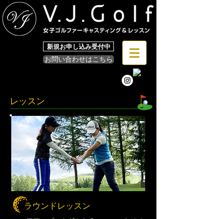
新規お申し込み受付中
お問い合わせはこちら
レッスン
ラウンドレッスン