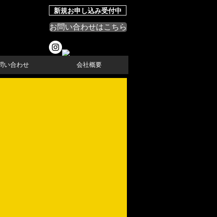
新規お申し込み受付中
お問い合わせはこちら
問い合わせ
会社概要