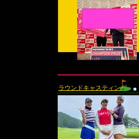
ラウンドキャスティング