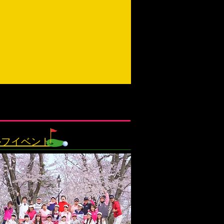
ルフイベント